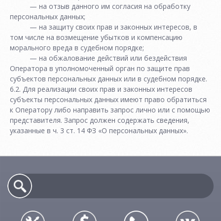
— на отзыв данного им согласия на обработку
персональных данных;
— на защиту своих прав и законных интересов, в
том числе на возмещение убытков и компенсацию
морального вреда в судебном порядке;
— на обжалование действий или бездействия
Оператора в уполномоченный орган по защите прав
субъектов персональных данных или в судебном порядке.
6.2. Для реализации своих прав и законных интересов
субъекты персональных данных имеют право обратиться
к Оператору либо направить запрос лично или с помощью
представителя. Запрос должен содержать сведения,
указанные в ч. 3 ст. 14 ФЗ «О персональных данных».