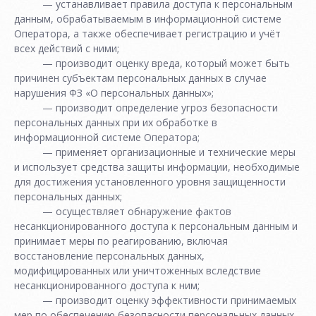
— устанавливает правила доступа к персональным
данным, обрабатываемым в информационной системе
Оператора, а также обеспечивает регистрацию и учёт
всех действий с ними;
— производит оценку вреда, который может быть
причинен субъектам персональных данных в случае
нарушения ФЗ «О персональных данных»;
— производит определение угроз безопасности
персональных данных при их обработке в
информационной системе Оператора;
— применяет организационные и технические меры
и использует средства защиты информации, необходимые
для достижения установленного уровня защищенности
персональных данных;
— осуществляет обнаружение фактов
несанкционированного доступа к персональным данным и
принимает меры по реагированию, включая
восстановление персональных данных,
модифицированных или уничтоженных вследствие
несанкционированного доступа к ним;
— производит оценку эффективности принимаемых
мер по обеспечению безопасности персональных данных