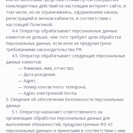
конклюдентных действий на настоящем интернет-сайте, в
том числе, но не ограничиваясь, оформлением заказа,
регистрацией в личном кабинете, в соответствии с
настоящей Политикой.
4.4. Оператор обрабатывает персональные данные
клиентов не дольше, чем того требуют цели обработки
персональных данных, если иное не предусмотрено
требованиями законодательства РФ.
4.5. Оператор обрабатывает следующие персональные
данные клиентов:
— Фамилия, имя, отчество;
— Дата рождения;
— Адрес;
— Номер контактного телефона;
— Адрес электронной почты.
5. Сведения об обеспечении безопасности персональных
данных
5.1. Оператор назначает ответственного за
организацию обработки персональных данных для
выполнения обязанностей, предусмотренных ФЗ «О
персональных данных» и принятыми в соответствии с ним