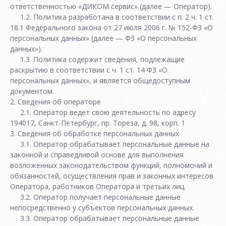
ответственностью «ДИКОМ сервис» (далее — Оператор).
1.2. Политика разработана в соответствии с п. 2 ч. 1 ст.
18.1 Федерального закона от 27 июля 2006 г. № 152-ФЗ «О
персональных данных» (далее — ФЗ «О персональных
данных»).
1.3. Политика содержит сведения, подлежащие
раскрытию в соответствии с ч. 1 ст. 14 ФЗ «О
персональных данных», и является общедоступным
документом.
2. Сведения об операторе
2.1. Оператор ведет свою деятельность по адресу
194017, Санкт-Петербург, пр. Тореза, д. 98, корп. 1
3. Сведения об обработке персональных данных
3.1. Оператор обрабатывает персональные данные на
законной и справедливой основе для выполнения
возложенных законодательством функций, полномочий и
обязанностей, осуществления прав и законных интересов
Оператора, работников Оператора и третьих лиц.
3.2. Оператор получает персональные данные
непосредственно у субъектов персональных данных.
3.3. Оператор обрабатывает персональные данные