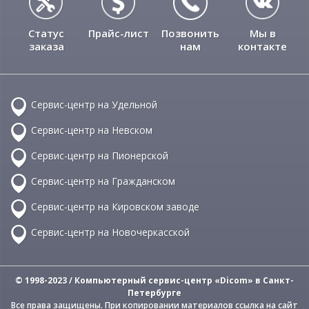
Статус
Прайс-лист
Позвонить
Мы в
заказа
нам
контакте
Сервис-центр на Удельной
Сервис-центр на Невском
Сервис-центр на Пионерской
Сервис-центр на Гражданском
Сервис-центр на Кировском заводе
Сервис-центр на Новочеркасской
© 1998-2023 / Компьютерный сервис-центр «Dicom» в Санкт-
Петербурге
Все права защищены. При копировании материалов ссылка на сайт