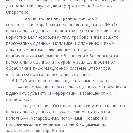
до ввода в эксплуатацию информационной системы
Оператора;
— осуществляет внутренний контроль
соответствия обработки персональных данных ФЗ «О
персональных данных», принятым в соответствии с ним
нормативным правовым актам, требованиям к защите
персональных данных, Политике, Положению и иным
локальным актам, включающий контроль за
принимаемыми мерами по обеспечению безопасности
персональных данных и их уровня защищенности при
обработке в информационной системе Оператора.
6. Права субъектов персональных данных
6.1. Субъект персональных данных имеет право:
— на получение персональных данных, относящихся
к данному субъекту, и информации, касающейся их
обработки;
— на уточнение, блокирование или уничтожение его
персональных данных в случае, если они являются
неполными, устаревшими, неточными, незаконно
полученными или не являются необходимыми для
заявленной цели обработки;