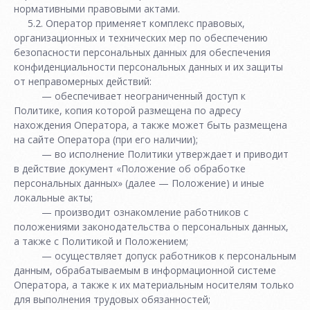
нормативными правовыми актами.
5.2. Оператор применяет комплекс правовых,
организационных и технических мер по обеспечению
безопасности персональных данных для обеспечения
конфиденциальности персональных данных и их защиты
от неправомерных действий:
— обеспечивает неограниченный доступ к
Политике, копия которой размещена по адресу
нахождения Оператора, а также может быть размещена
на сайте Оператора (при его наличии);
— во исполнение Политики утверждает и приводит
в действие документ «Положение об обработке
персональных данных» (далее — Положение) и иные
локальные акты;
— производит ознакомление работников с
положениями законодательства о персональных данных,
а также с Политикой и Положением;
— осуществляет допуск работников к персональным
данным, обрабатываемым в информационной системе
Оператора, а также к их материальным носителям только
для выполнения трудовых обязанностей;