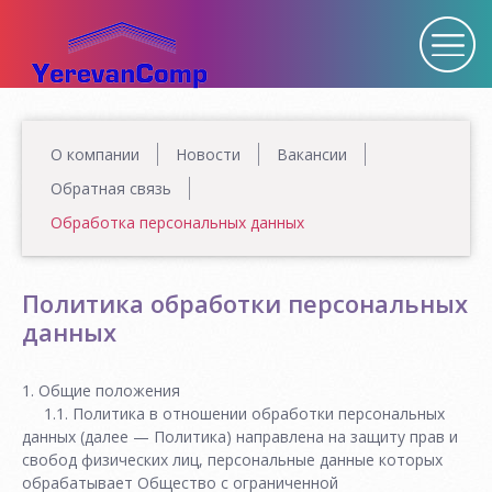
О компании
Новости
Вакансии
Обратная связь
Обработка персональных данных
Политика обработки персональных
данных
1. Общие положения
1.1. Политика в отношении обработки персональных
данных (далее — Политика) направлена на защиту прав и
свобод физических лиц, персональные данные которых
обрабатывает Общество с ограниченной