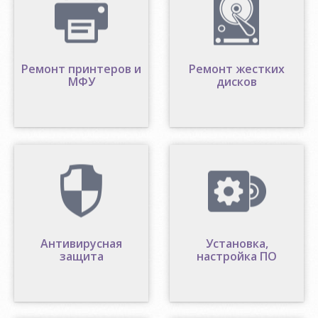
Ремонт принтеров и
Ремонт жестких
МФУ
дисков
Антивирусная
Установка,
защита
настройка ПО