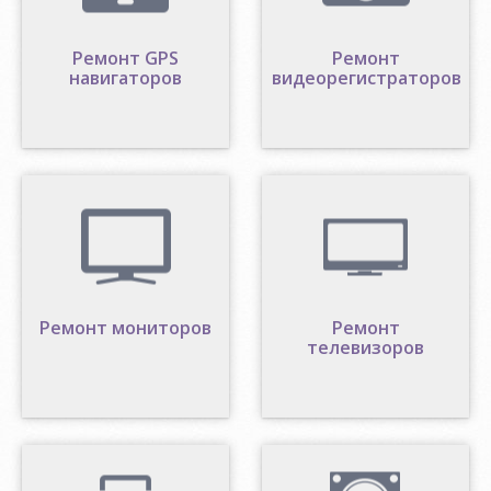
Ремонт GPS
Ремонт
навигаторов
видеорегистраторов
Ремонт мониторов
Ремонт
телевизоров