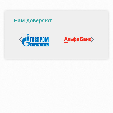
Нам доверяют