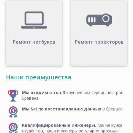
Ремонт нетбуков
Ремонт проекторов
Наши преимущества
Мы входим в топ-3
крупнейших сервис-центров
Еревана.
Мы №1 по восстановлению данных
в Ереване.
Квалифицированные инженеры.
Мы не кучка
студентов, наши инженеры регулярно проходят