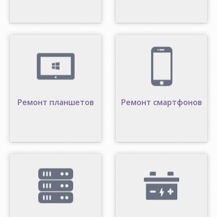
Ремонт планшетов
Ремонт смартфонов