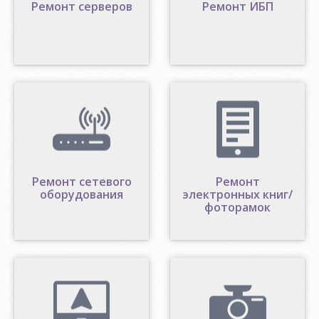
Ремонт серверов
Ремонт ИБП
Ремонт сетевого
Ремонт
оборудования
электронных книг/
фоторамок