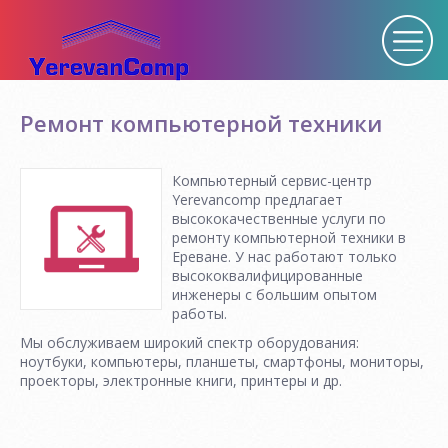
Ремонт компьютерной техники
Компьютерный сервис-центр
Yerevancomp предлагает
высококачественные услуги по
ремонту компьютерной техники в
Ереване. У нас работают только
высококвалифицированные
инженеры с большим опытом
работы.
Мы обслуживаем широкий спектр оборудования:
ноутбуки, компьютеры, планшеты, смартфоны, мониторы,
проекторы, электронные книги, принтеры и др.