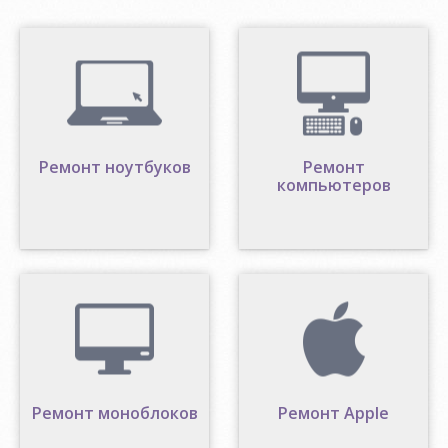
Ремонт ноутбуков
Ремонт
компьютеров
Ремонт моноблоков
Ремонт Apple