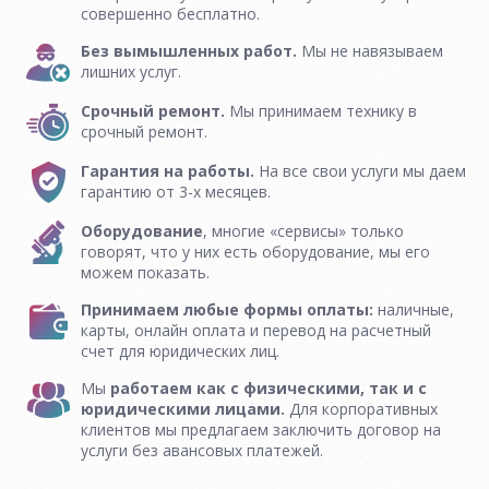
совершенно бесплатно.
Без вымышленных работ.
Мы не навязываем
лишних услуг.
Срочный ремонт.
Мы принимаем технику в
срочный ремонт.
Гарантия на работы.
На все свои услуги мы даем
гарантию от 3-х месяцев.
Оборудование
, многие «сервисы» только
говорят, что у них есть оборудование, мы его
можем показать.
Принимаем любые формы оплаты:
наличные,
карты, онлайн оплата и перевод на расчетный
счет для юридических лиц.
Мы
работаем как с физическими, так и с
юридическими лицами.
Для корпоративных
клиентов мы предлагаем заключить договор на
услуги без авансовых платежей.