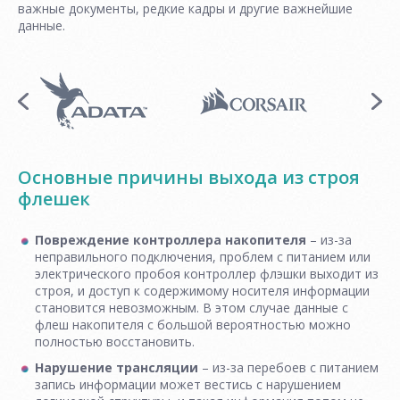
важные документы, редкие кадры и другие важнейшие
данные.
Основные причины выхода из строя
флешек
Повреждение контроллера накопителя
– из-за
неправильного подключения, проблем с питанием или
электрического пробоя контроллер флэшки выходит из
строя, и доступ к содержимому носителя информации
становится невозможным. В этом случае данные с
флеш накопителя с большой вероятностью можно
полностью восстановить.
Нарушение трансляции
– из-за перебоев с питанием
запись информации может вестись с нарушением