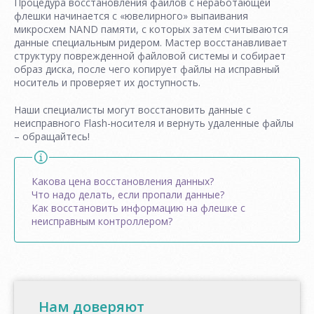
Процедура восстановления файлов с неработающей
флешки начинается с «ювелирного» выпаивания
микросхем NAND памяти, с которых затем считываются
данные специальным ридером. Мастер восстанавливает
структуру поврежденной файловой системы и собирает
образ диска, после чего копирует файлы на исправный
носитель и проверяет их доступность.
Наши специалисты могут восстановить данные с
неисправного Flash-носителя и вернуть удаленные файлы
– обращайтесь!
Какова цена восстановления данных?
Что надо делать, если пропали данные?
Как восстановить информацию на флешке с
неисправным контроллером?
Нам доверяют