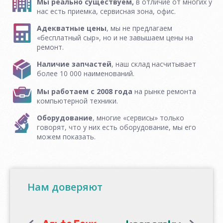
Мы реально существуем,
в отличие от многих у
нас есть приемка, сервисная зона, офис.
Адекватные цены
, мы не предлагаем
«бесплатный сыр», но и не завышаем цены на
ремонт.
Наличие запчастей
, наш склад насчитывает
более 10 000 наименований.
Мы работаем с 2008 года
на рынке ремонта
компьютерной техники.
Оборудование
, многие «сервисы» только
говорят, что у них есть оборудование, мы его
можем показать.
Нам доверяют