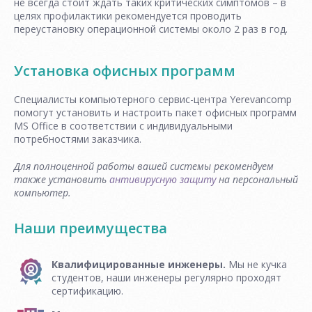
не всегда стоит ждать таких критических симптомов – в
целях профилактики рекомендуется проводить
переустановку операционной системы около 2 раз в год.
Установка офисных программ
Специалисты компьютерного сервис-центра Yerevancomp
помогут установить и настроить пакет офисных программ
MS Office в соответствии с индивидуальными
потребностями заказчика.
Для полноценной работы вашей системы рекомендуем
также установить
антивирусную защиту
на персональный
компьютер.
Наши преимущества
Квалифицированные инженеры.
Мы не кучка
студентов, наши инженеры регулярно проходят
сертификацию.