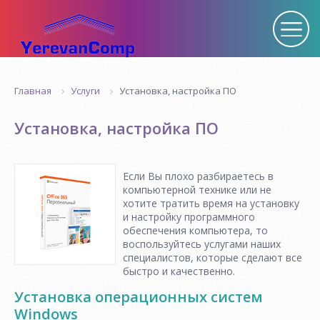
Услуги
Установка, настройка ПО
Главная
Установка, настройка ПО
Если Вы плохо разбираетесь в
компьютерной технике или не
хотите тратить время на установку
и настройку программного
обеспечения компьютера, то
воспользуйтесь услугами наших
специалистов, которые сделают все
быстро и качественно.
Установка операционных систем
Windows