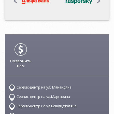
Позвонить
нам
Сервис-центр на ул. Манандяна
Сервис-центр на ул.Маргаряна
Сервис-центр на ул.Башинджагяна