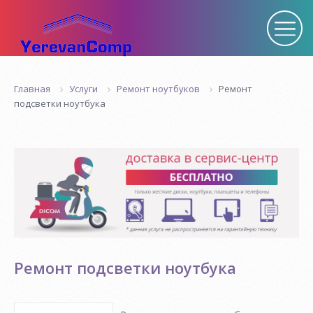
Услуги
Ремонт ноутбуков
Ремонт
Главная
подсветки ноутбука
Ремонт подсветки ноутбука