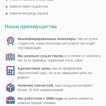
Замена ламп подсветки.
Замена матрицы экрана.
Наши преимущества
Квалифицированные инженеры.
Мы не кучка
студентов, наши инженеры регулярно проходят
сертификацию.
Мы реально существуем,
в отличие от многих у
нас есть приемка, сервисная зона, офис.
Адекватные цены
, мы не предлагаем
«бесплатный сыр», но и не завышаем цены на
ремонт.
Наличие запчастей
, наш склад насчитывает
более 10 000 наименований.
Мы работаем с 2008 года
на рынке ремонта
компьютерной техники.