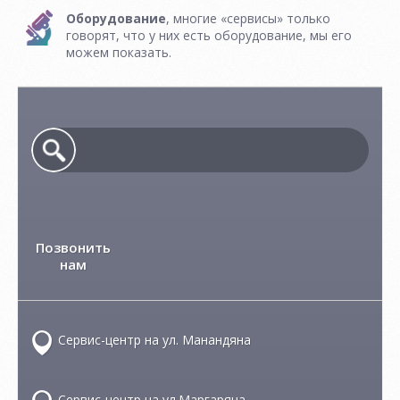
Оборудование
, многие «сервисы» только
говорят, что у них есть оборудование, мы его
можем показать.
Позвонить
нам
Сервис-центр на ул. Манандяна
Сервис-центр на ул.Маргаряна