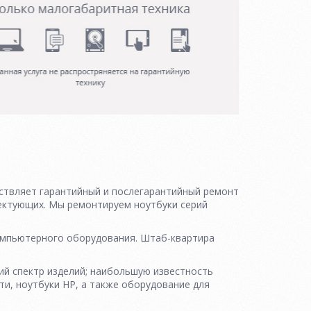
ствляет гарантийный и послегарантийный ремонт
ектующих. Мы ремонтируем ноутбуки серий
 компьютерного оборудования. Штаб-квартира
ий спектр изделий; наибольшую известность
ти, ноутбуки HP, а также оборудование для