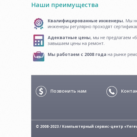
Наши преимущества
Квалифицированные инженеры.
Мы не
инженеры регулярно проходят сертифика
Адекватные цены
, мы не предлагаем «б
завышаем цены на ремонт.
Мы работаем с 2008 года
на рынке рем
Позвонить нам
Конта
© 2008-2023 / Компьютерный сервис-центр «Yere